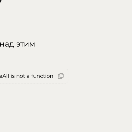
 над этим
All is not a function