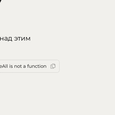
 над этим
All is not a function